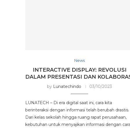
News
INTERACTIVE DISPLAY: REVOLUSI
DALAM PRESENTASI DAN KOLABORA
by
Lunatechindo
03/10/2023
LUNATECH – Di era digital saat ini, cara kita
berinteraksi dengan informasi telah berubah drastis.
Dari kelas sekolah hingga ruang rapat perusahaan,
kebutuhan untuk menyajikan informasi dengan car