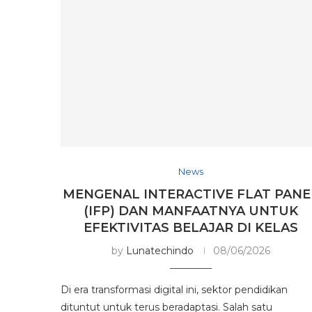
News
MENGENAL INTERACTIVE FLAT PANE
(IFP) DAN MANFAATNYA UNTUK
EFEKTIVITAS BELAJAR DI KELAS
by
Lunatechindo
08/06/2026
Di era transformasi digital ini, sektor pendidikan
dituntut untuk terus beradaptasi. Salah satu