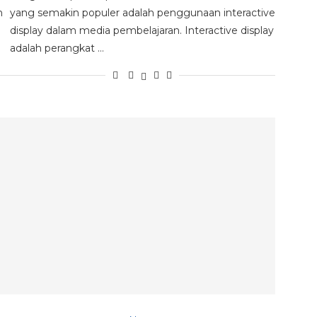
n
yang semakin populer adalah penggunaan interactive
display dalam media pembelajaran. Interactive display
adalah perangkat …