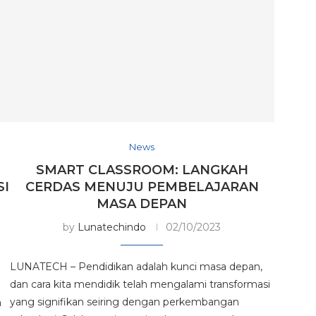
News
SMART CLASSROOM: LANGKAH
SI
CERDAS MENUJU PEMBELAJARAN
MASA DEPAN
by
Lunatechindo
02/10/2023
LUNATECH – Pendidikan adalah kunci masa depan,
dan cara kita mendidik telah mengalami transformasi
yang signifikan seiring dengan perkembangan
a