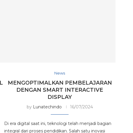
News
L
MENGOPTIMALKAN PEMBELAJARAN
DENGAN SMART INTERACTIVE
DISPLAY
by
Lunatechindo
16/07/2024
Di era digital saat ini, teknologi telah menjadi bagian
integral dari proses pendidikan. Salah satu inovasi