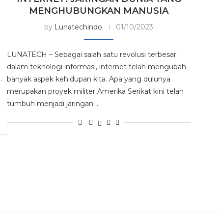
MENGHUBUNGKAN MANUSIA
by
Lunatechindo
01/10/2023
LUNATECH – Sebagai salah satu revolusi terbesar
dalam teknologi informasi, internet telah mengubah
.
banyak aspek kehidupan kita. Apa yang dulunya
merupakan proyek militer Amerika Serikat kini telah
tumbuh menjadi jaringan …