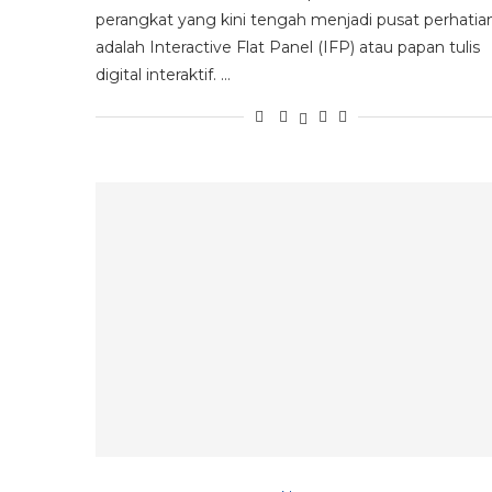
perangkat yang kini tengah menjadi pusat perhatia
adalah Interactive Flat Panel (IFP) atau papan tulis
digital interaktif. …