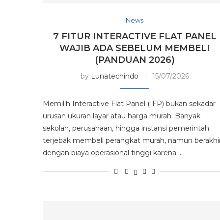
News
7 FITUR INTERACTIVE FLAT PANEL
WAJIB ADA SEBELUM MEMBELI
(PANDUAN 2026)
by
Lunatechindo
15/07/2026
Memilih Interactive Flat Panel (IFP) bukan sekadar
urusan ukuran layar atau harga murah. Banyak
sekolah, perusahaan, hingga instansi pemerintah
terjebak membeli perangkat murah, namun berakhi
dengan biaya operasional tinggi karena …