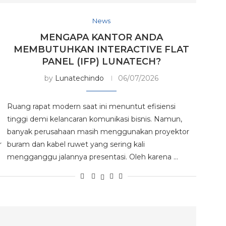
News
MENGAPA KANTOR ANDA
MEMBUTUHKAN INTERACTIVE FLAT
PANEL (IFP) LUNATECH?
by
Lunatechindo
06/07/2026
Ruang rapat modern saat ini menuntut efisiensi
tinggi demi kelancaran komunikasi bisnis. Namun,
banyak perusahaan masih menggunakan proyektor
r
buram dan kabel ruwet yang sering kali
mengganggu jalannya presentasi. Oleh karena …