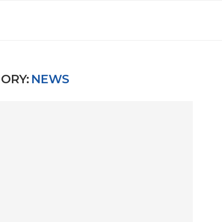
ORY:
NEWS