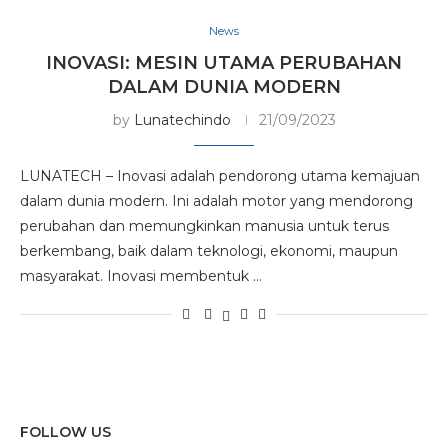
News
INOVASI: MESIN UTAMA PERUBAHAN
DALAM DUNIA MODERN
by
Lunatechindo
21/09/2023
LUNATECH – Inovasi adalah pendorong utama kemajuan
dalam dunia modern. Ini adalah motor yang mendorong
perubahan dan memungkinkan manusia untuk terus
berkembang, baik dalam teknologi, ekonomi, maupun
masyarakat. Inovasi membentuk …
FOLLOW US