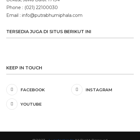
Phone : (021) 22100030
Email : info@putrabhumiphala.com
TERSEDIA JUGA DI SITUS BERIKUT INI
KEEP IN TOUCH
FACEBOOK
INSTAGRAM
YOUTUBE