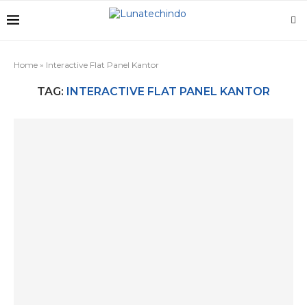
Home
»
Interactive Flat Panel Kantor
TAG:
INTERACTIVE FLAT PANEL KANTOR