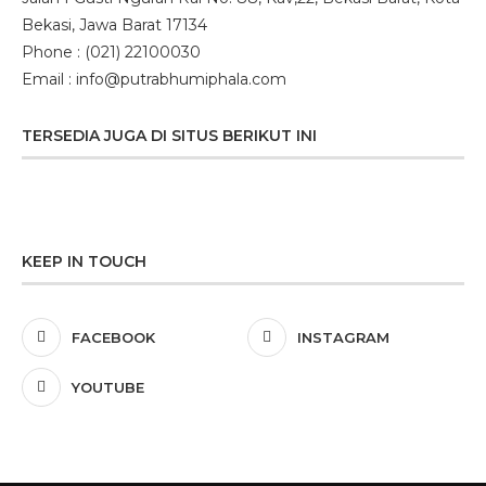
Bekasi, Jawa Barat 17134
Phone : (021) 22100030
Email : info@putrabhumiphala.com
TERSEDIA JUGA DI SITUS BERIKUT INI
KEEP IN TOUCH
FACEBOOK
INSTAGRAM
YOUTUBE