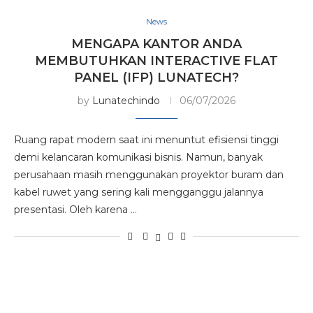
News
MENGAPA KANTOR ANDA
MEMBUTUHKAN INTERACTIVE FLAT
PANEL (IFP) LUNATECH?
by
Lunatechindo
06/07/2026
Ruang rapat modern saat ini menuntut efisiensi tinggi
demi kelancaran komunikasi bisnis. Namun, banyak
perusahaan masih menggunakan proyektor buram dan
kabel ruwet yang sering kali mengganggu jalannya
presentasi. Oleh karena …