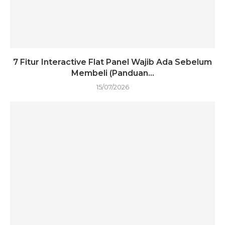
7 Fitur Interactive Flat Panel Wajib Ada Sebelum
Membeli (Panduan...
15/07/2026