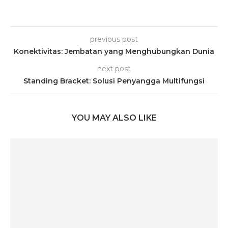
previous post
Konektivitas: Jembatan yang Menghubungkan Dunia
next post
Standing Bracket: Solusi Penyangga Multifungsi
YOU MAY ALSO LIKE