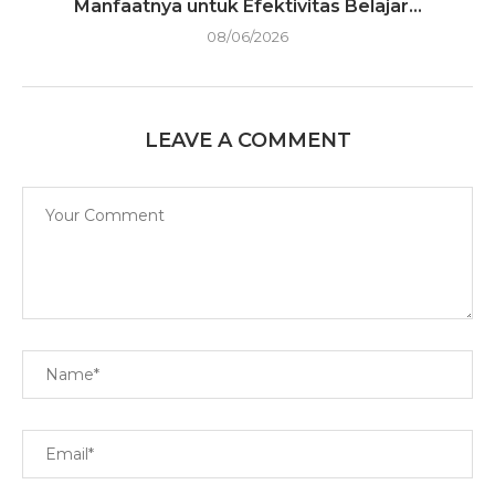
Manfaatnya untuk Efektivitas Belajar...
08/06/2026
LEAVE A COMMENT