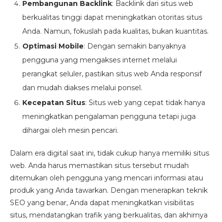
Pembangunan Backlink
: Backlink dari situs web
berkualitas tinggi dapat meningkatkan otoritas situs
Anda. Namun, fokuslah pada kualitas, bukan kuantitas.
Optimasi Mobile
: Dengan semakin banyaknya
pengguna yang mengakses internet melalui
perangkat seluler, pastikan situs web Anda responsif
dan mudah diakses melalui ponsel.
Kecepatan Situs
: Situs web yang cepat tidak hanya
meningkatkan pengalaman pengguna tetapi juga
dihargai oleh mesin pencari.
Dalam era digital saat ini, tidak cukup hanya memiliki situs
web. Anda harus memastikan situs tersebut mudah
ditemukan oleh pengguna yang mencari informasi atau
produk yang Anda tawarkan. Dengan menerapkan teknik
SEO yang benar, Anda dapat meningkatkan visibilitas
situs, mendatangkan trafik yang berkualitas, dan akhirnya