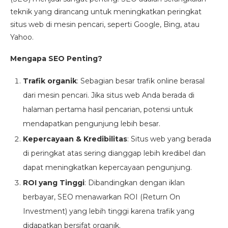
teknik yang dirancang untuk meningkatkan peringkat
situs web di mesin pencari, seperti Google, Bing, atau
Yahoo.
Mengapa SEO Penting?
Trafik organik
: Sebagian besar trafik online berasal
dari mesin pencari. Jika situs web Anda berada di
halaman pertama hasil pencarian, potensi untuk
mendapatkan pengunjung lebih besar.
Kepercayaan & Kredibilitas
: Situs web yang berada
di peringkat atas sering dianggap lebih kredibel dan
dapat meningkatkan kepercayaan pengunjung.
ROI yang Tinggi
: Dibandingkan dengan iklan
berbayar, SEO menawarkan ROI (Return On
Investment) yang lebih tinggi karena trafik yang
didapatkan bersifat organik.