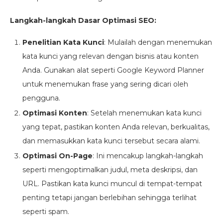
Langkah-langkah Dasar Optimasi SEO:
Penelitian Kata Kunci
: Mulailah dengan menemukan
kata kunci yang relevan dengan bisnis atau konten
Anda. Gunakan alat seperti Google Keyword Planner
untuk menemukan frase yang sering dicari oleh
pengguna.
Optimasi Konten
: Setelah menemukan kata kunci
yang tepat, pastikan konten Anda relevan, berkualitas,
dan memasukkan kata kunci tersebut secara alami.
Optimasi On-Page
: Ini mencakup langkah-langkah
seperti mengoptimalkan judul, meta deskripsi, dan
URL. Pastikan kata kunci muncul di tempat-tempat
penting tetapi jangan berlebihan sehingga terlihat
seperti spam.