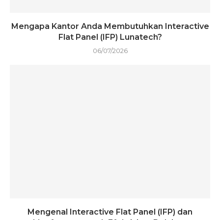
Mengapa Kantor Anda Membutuhkan Interactive
Flat Panel (IFP) Lunatech?
06/07/2026
Mengenal Interactive Flat Panel (IFP) dan