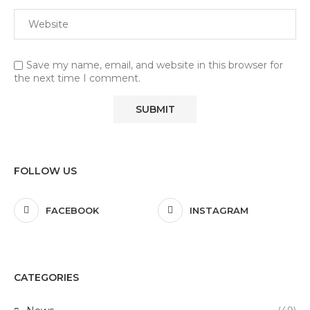
Save my name, email, and website in this browser for
the next time I comment.
FOLLOW US
FACEBOOK
INSTAGRAM
CATEGORIES