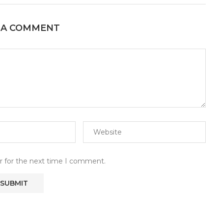
 A COMMENT
r for the next time I comment.