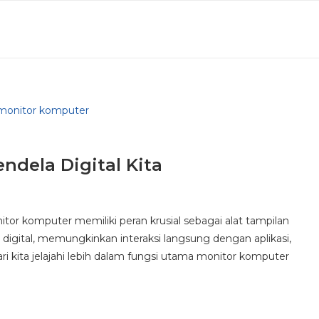
ndela Digital Kita
itor komputer memiliki peran krusial sebagai alat tampilan
a digital, memungkinkan interaksi langsung dengan aplikasi,
i kita jelajahi lebih dalam fungsi utama monitor komputer