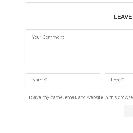
LEAVE
Save my name, email, and website in this browse