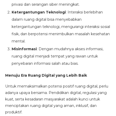
privasi dan serangan siber meningkat.
Ketergantungan Teknologi
: Interaksi berlebihan
dalam ruang digital bisa menyebabkan
ketergantungan teknologi, mengurangi interaksi sosial
fisik, dan berpotensi menimbulkan masalah kesehatan
mental.
Misinformasi
: Dengan mudahnya akses informasi,
ruang digital menjadi tempat yang rawan untuk
penyebaran informasi salah atau bias.
Menuju Era Ruang Digital yang Lebih Baik
Untuk memaksimalkan potensi positif ruang digital, perlu
adanya upaya bersama. Pendidikan digital, regulasi yang
kuat, serta kesadaran masyarakat adalah kunci untuk
menciptakan ruang digital yang aman, inklusif, dan
produktif.