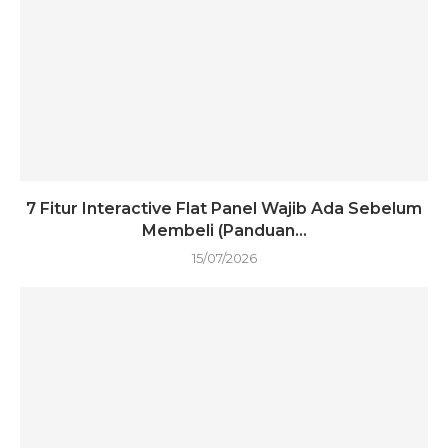
7 Fitur Interactive Flat Panel Wajib Ada Sebelum
Membeli (Panduan...
15/07/2026