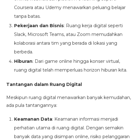
Coursera atau Udemy menawarkan peluang belajar
tanpa batas.
Pekerjaan dan Bisnis
: Ruang kerja digital seperti
Slack, Microsoft Teams, atau Zoom memudahkan
kolaborasi antara tim yang berada di lokasi yang
berbeda.
Hiburan
: Dari game online hingga konser virtual,
ruang digital telah memperluas horizon hiburan kita.
Tantangan dalam Ruang Digital
Meskipun ruang digital menawarkan banyak kemudahan,
ada pula tantangannya:
Keamanan Data
: Keamanan informasi menjadi
perhatian utama di ruang digital. Dengan semakin
banyak data yang disimpan online, risiko pelanggaran