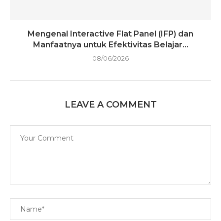
Mengenal Interactive Flat Panel (IFP) dan
Manfaatnya untuk Efektivitas Belajar...
08/06/2026
LEAVE A COMMENT