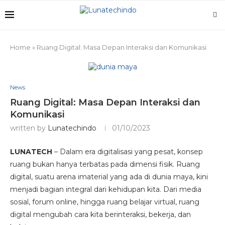
Home
»
Ruang Digital: Masa Depan Interaksi dan Komunikasi
News
Ruang Digital: Masa Depan Interaksi dan
Komunikasi
written by
Lunatechindo
01/10/2023
LUNATECH
– Dalam era digitalisasi yang pesat, konsep
ruang bukan hanya terbatas pada dimensi fisik. Ruang
digital, suatu arena imaterial yang ada di dunia maya, kini
menjadi bagian integral dari kehidupan kita. Dari media
sosial, forum online, hingga ruang belajar virtual, ruang
digital mengubah cara kita berinteraksi, bekerja, dan