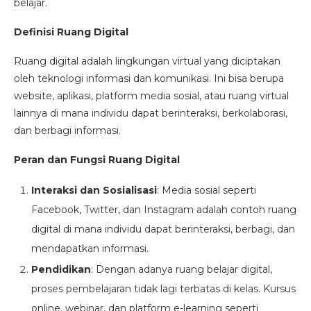
belajar.
Definisi Ruang Digital
Ruang digital adalah lingkungan virtual yang diciptakan
oleh teknologi informasi dan komunikasi. Ini bisa berupa
website, aplikasi, platform media sosial, atau ruang virtual
lainnya di mana individu dapat berinteraksi, berkolaborasi,
dan berbagi informasi.
Peran dan Fungsi Ruang Digital
Interaksi dan Sosialisasi
: Media sosial seperti
Facebook, Twitter, dan Instagram adalah contoh ruang
digital di mana individu dapat berinteraksi, berbagi, dan
mendapatkan informasi.
Pendidikan
: Dengan adanya ruang belajar digital,
proses pembelajaran tidak lagi terbatas di kelas. Kursus
online, webinar, dan platform e-learning seperti