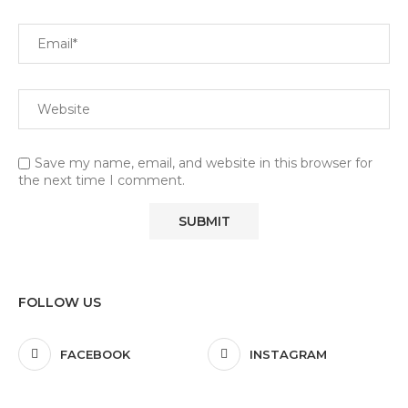
Save my name, email, and website in this browser for
the next time I comment.
FOLLOW US
FACEBOOK
INSTAGRAM