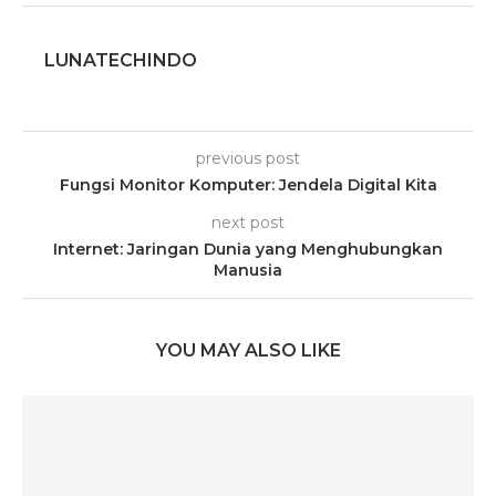
LUNATECHINDO
previous post
Fungsi Monitor Komputer: Jendela Digital Kita
next post
Internet: Jaringan Dunia yang Menghubungkan
Manusia
YOU MAY ALSO LIKE