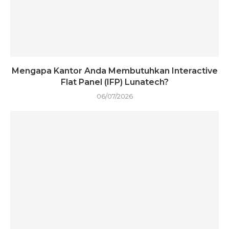
Mengapa Kantor Anda Membutuhkan Interactive
Flat Panel (IFP) Lunatech?
06/07/2026